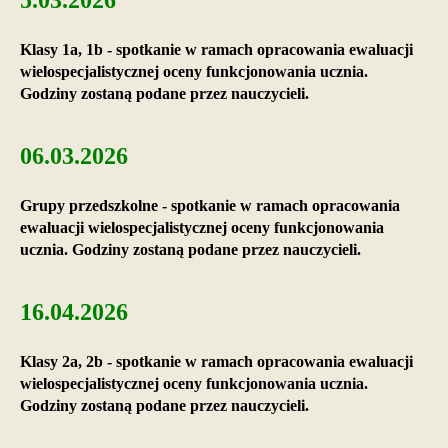
5.03.2026
Klasy 1a, 1b - spotkanie w ramach opracowania ewaluacji
wielospecjalistycznej oceny funkcjonowania ucznia.
Godziny zostaną podane przez nauczycieli.
06.03.2026
Grupy przedszkolne - spotkanie w ramach opracowania
ewaluacji wielospecjalistycznej oceny funkcjonowania
ucznia. Godziny zostaną podane przez nauczycieli.
16.04.2026
Klasy 2a, 2b - spotkanie w ramach opracowania ewaluacji
wielospecjalistycznej oceny funkcjonowania ucznia.
Godziny zostaną podane przez nauczycieli.