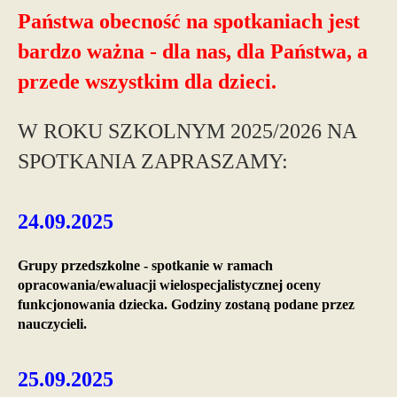
Państwa obecność na spotkaniach jest
bardzo ważna - dla nas, dla Państwa, a
przede wszystkim dla dzieci.
W ROKU SZKOLNYM 2025/2026 NA
SPOTKANIA ZAPRASZAMY:
24.09.2025
Grupy przedszkolne - spotkanie w ramach
opracowania/ewaluacji wielospecjalistycznej oceny
funkcjonowania dziecka. Godziny zostaną podane przez
nauczycieli.
25.09.2025