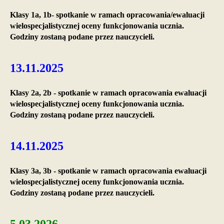
Klasy 1a, 1b- spotkanie w ramach opracowania/ewaluacji
wielospecjalistycznej oceny funkcjonowania ucznia.
Godziny zostaną podane przez nauczycieli.
13.11.2025
Klasy 2a, 2b - spotkanie w ramach opracowania ewaluacji
wielospecjalistycznej oceny funkcjonowania ucznia.
Godziny zostaną podane przez nauczycieli.
14.11.2025
Klasy 3a, 3b - spotkanie w ramach opracowania ewaluacji
wielospecjalistycznej oceny funkcjonowania ucznia.
Godziny zostaną podane przez nauczycieli.